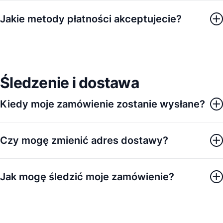
Jakie metody płatności akceptujecie?
Śledzenie i dostawa
Kiedy moje zamówienie zostanie wysłane?
Czy mogę zmienić adres dostawy?
Jak mogę śledzić moje zamówienie?