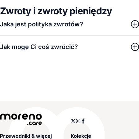
Zwroty i zwroty pieniędzy
Jaka jest polityka zwrotów?
Jak mogę Ci coś zwrócić?
Przewodniki & więcej
Kolekcje