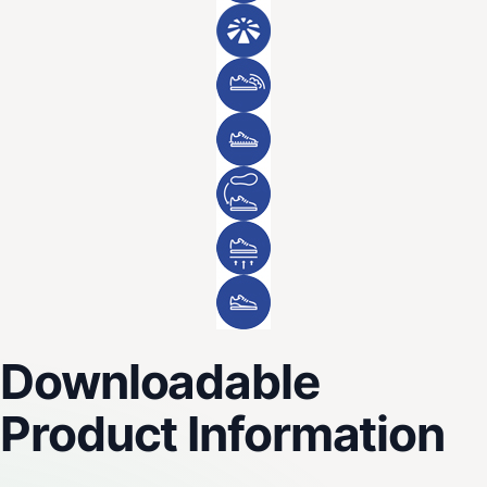
Downloadable
Product Information