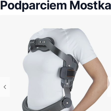
Podparciem Mostk