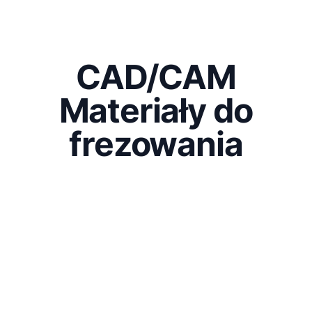
CAD/CAM
Materiały do
frezowania