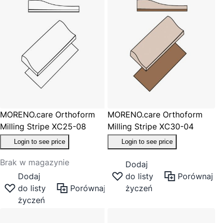
MORENO.care Orthoform
MORENO.care Orthoform
Milling Stripe XC25-08
Milling Stripe XC30-04
Login to see price
Login to see price
Brak w magazynie
Dodaj
Dodaj
do listy
Porównaj
do listy
Porównaj
życzeń
życzeń