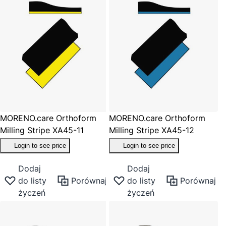
MORENO.care Orthoform
MORENO.care Orthoform
Milling Stripe XA45-11
Milling Stripe XA45-12
Login to see price
Login to see price
Dodaj
Dodaj
do listy
Porównaj
do listy
Porównaj
życzeń
życzeń