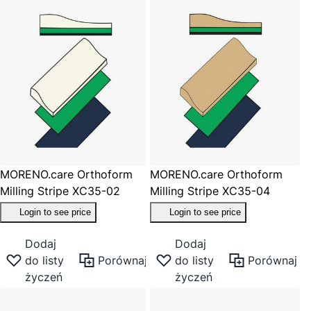
MORENO.care Orthoform
MORENO.care Orthoform
Milling Stripe XC35-02
Milling Stripe XC35-04
Login to see price
Login to see price
Dodaj
Dodaj
do listy
Porównaj
do listy
Porównaj
życzeń
życzeń