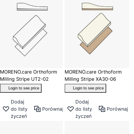
MORENO.care Orthoform
MORENO.care Orthoform
Milling Stripe UT2-02
Milling Stripe XA30-06
Login to see price
Login to see price
Dodaj
Dodaj
do listy
Porównaj
do listy
Porównaj
życzeń
życzeń