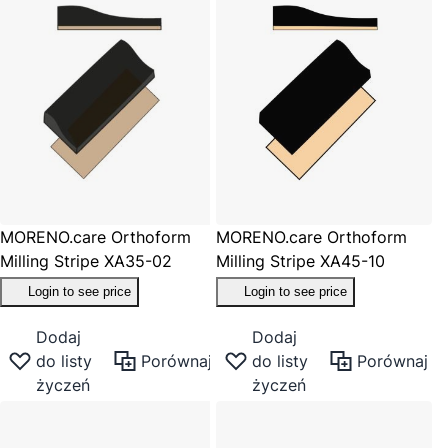
MORENO.care Orthoform
MORENO.care Orthoform
Milling Stripe XA35-02
Milling Stripe XA45-10
Login to see price
Login to see price
Dodaj
Dodaj
do listy
Porównaj
do listy
Porównaj
życzeń
życzeń