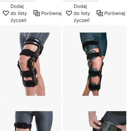
Dodaj
Dodaj
do listy
Porównaj
do listy
Porównaj
życzeń
życzeń