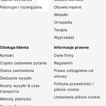
Patologie i rozwiązania
Obuwie męskie
Wkładki
Ortopedia
Terapia
Wyprzedaż
Obsługa klienta
Informacje prawne
Kontakt
Dane firmy
Często zadawane pytania
Regulamin
Status zamówienia
Prawo odstąpienia od
umowy
Śledzenie wysyłki
Polityka prywatności i
Koszty wysyłki & czas
plików cookie
transportu
Ustawienia plików cookie
Metody płatności