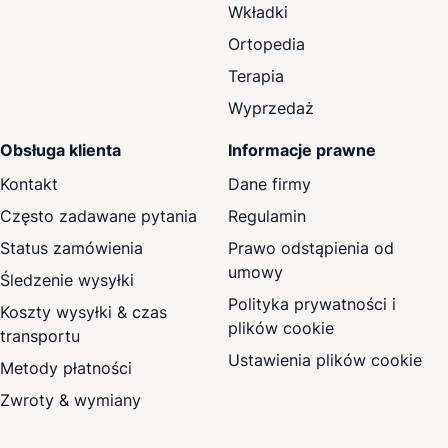
Wkładki
Ortopedia
Terapia
Wyprzedaż
Obsługa klienta
Informacje prawne
Kontakt
Dane firmy
Często zadawane pytania
Regulamin
Status zamówienia
Prawo odstąpienia od
umowy
Śledzenie wysyłki
Polityka prywatności i
Koszty wysyłki & czas
plików cookie
transportu
Ustawienia plików cookie
Metody płatności
Zwroty & wymiany