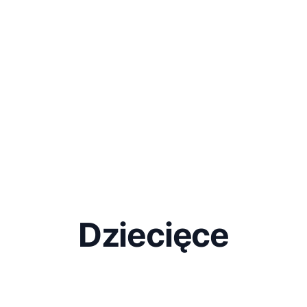
Dziecięce