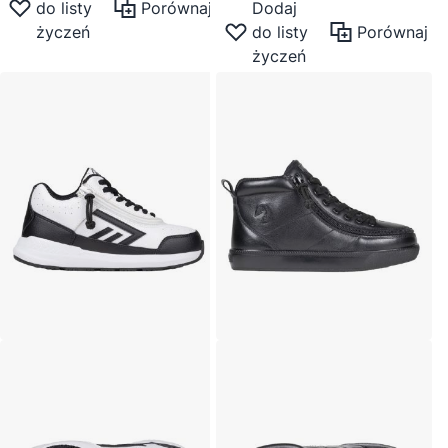
do listy
Porównaj
Dodaj
życzeń
do listy
Porównaj
życzeń