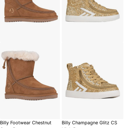
Billy Footwear Chestnut
Billy Champagne Glitz CS