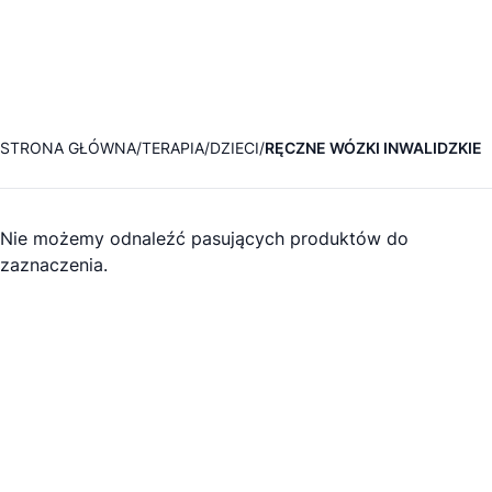
STRONA GŁÓWNA
TERAPIA
DZIECI
RĘCZNE WÓZKI INWALIDZKIE
Nie możemy odnaleźć pasujących produktów do
zaznaczenia.