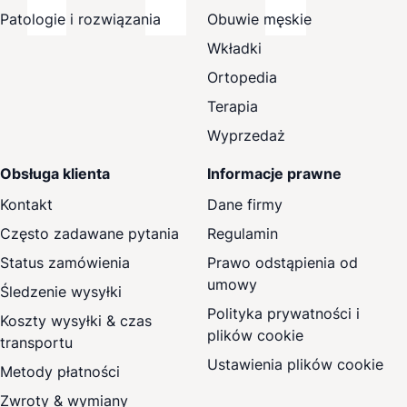
Patologie i rozwiązania
Obuwie męskie
Wkładki
Ortopedia
Terapia
Wyprzedaż
Obsługa klienta
Informacje prawne
Kontakt
Dane firmy
Często zadawane pytania
Regulamin
Status zamówienia
Prawo odstąpienia od
umowy
Śledzenie wysyłki
Polityka prywatności i
Koszty wysyłki & czas
plików cookie
transportu
Ustawienia plików cookie
Metody płatności
Zwroty & wymiany