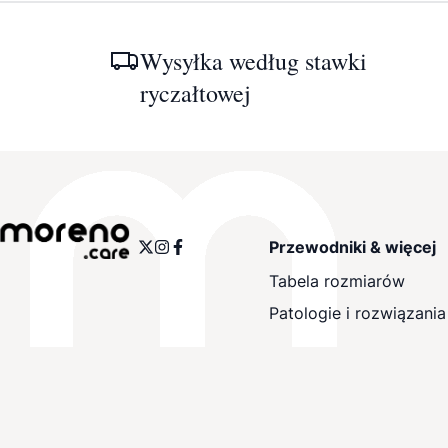
Wysyłka według stawki
ryczałtowej
Przewodniki & więcej
Tabela rozmiarów
Patologie i rozwiązania