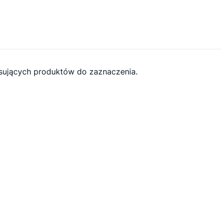
ujących produktów do zaznaczenia.