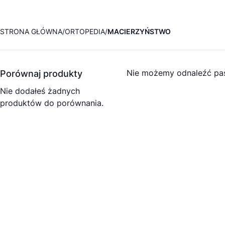
STRONA GŁÓWNA
ORTOPEDIA
MACIERZYŃSTWO
Nie możemy odnaleźć pas
Porównaj produkty
Nie dodałeś żadnych
produktów do porównania.